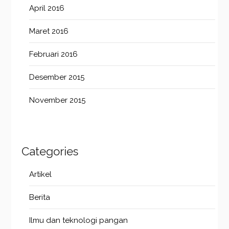
April 2016
Maret 2016
Februari 2016
Desember 2015
November 2015
Categories
Artikel
Berita
Ilmu dan teknologi pangan