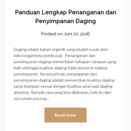
Panduan Lengkap Penanganan dan
Penyimpanan Daging
Posted on
Juni 20, 2016
by
frozener
Daging adalah bahan organik yang mudah rusak oleh
mikroorganisma pembusuk. Penanganan dan
penyimpanan daging memerlukan tahapan-tahapan yang
baik sehingga kualitas daging tidak menurun selama
penyimpanan. Secara prinsip, penanganan dan
penyimpanan daging adalah memastikan kualitas daging
yang disimpan sesuai dengan kualitas awal saat daging
diterima. Banyak cara yang bisa dilakukan, baik itu dari
sisi rumah potong…
Read more