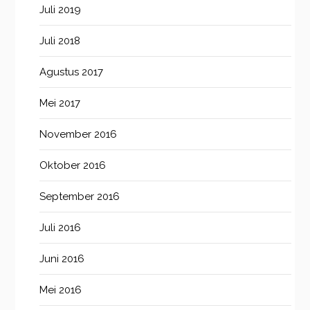
Juli 2019
Juli 2018
Agustus 2017
Mei 2017
November 2016
Oktober 2016
September 2016
Juli 2016
Juni 2016
Mei 2016