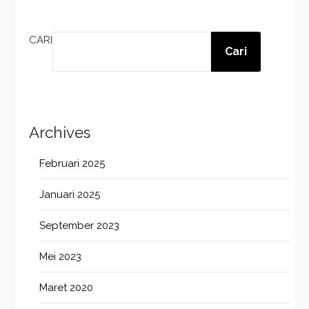
CARI
Cari
Archives
Februari 2025
Januari 2025
September 2023
Mei 2023
Maret 2020