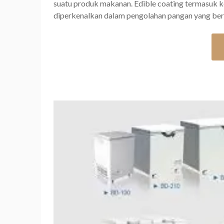
suatu produk makanan. Edible coating termasuk k
diperkenalkan dalam pengolahan pangan yang be