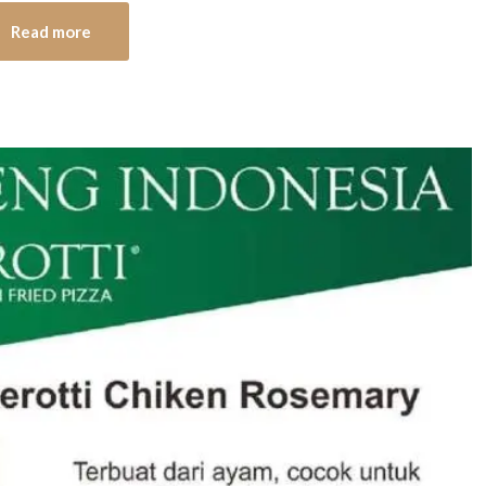
Read more