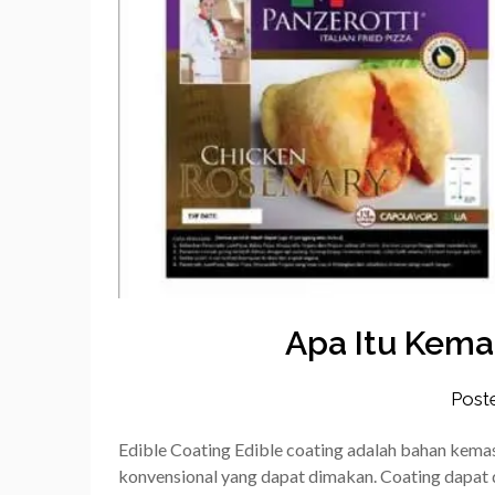
Apa Itu Kema
Post
Edible Coating Edible coating adalah bahan kem
konvensional yang dapat dimakan. Coating dapat d