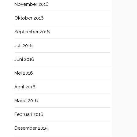
November 2016
Oktober 2016
September 2016
Juli 2016
Juni 2016
Mei 2016
April 2016
Maret 2016
Februari 2016
Desember 2015