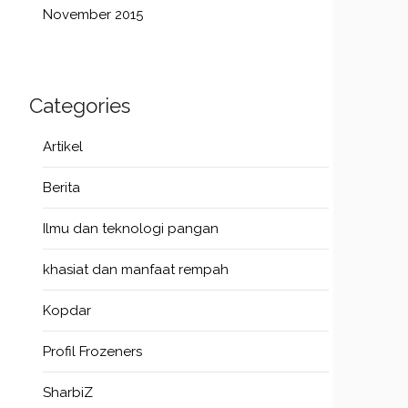
November 2015
Categories
Artikel
Berita
Ilmu dan teknologi pangan
khasiat dan manfaat rempah
Kopdar
Profil Frozeners
SharbiZ