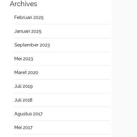
Archives
Februari 2025
Januari 2025
September 2023
Mei 2023
Maret 2020
Juli 2019
Juli 2018
Agustus 2017
Mei 2017