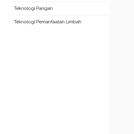
Teknologi Pangan
Teknologi Pemanfaatan Limbah