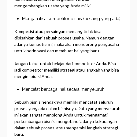
mengembangkan usaha yang Anda miliki.
Menganalisa kompetitor bisnis (pesaing yang ada)
Kompetisi atau persaingan memang tidak bisa
dipisahkan dari sebuah proses usaha. Namun dengan
adanya kompetisi ini, maka akan mendorong pengusaha
untuk berinovasi dan membuat hal yang baru.
Jangan takut untuk belajar dari kompetitor Anda. Bisa
jadi kompetitor memiliki strategi atau langkah yang bisa
menginspirasi Anda.
Mencatat berbagai hal secara menyeluruh
Sebuah bisnis hendaknya memiliki mencatat seluruh
proses yang ada dalam bisnisnya. Data yang menyeluruh
ini akan sangat menolong Anda untuk mengamati
perkembangan bisnis, mengetahui adanya kekurangan
dalam sebuah proses, atau mengambil langkah strategi
baru.