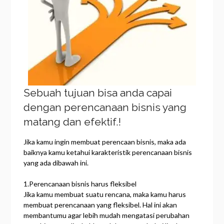
Sebuah tujuan bisa anda capai
dengan perencanaan bisnis yang
matang dan efektif.!
Jika kamu ingin membuat perencaan bisnis, maka ada
baiknya kamu ketahui karakteristik perencanaan bisnis
yang ada dibawah ini.
1.Perencanaan bisnis harus fleksibel
Jika kamu membuat suatu rencana, maka kamu harus
membuat perencanaan yang fleksibel. Hal ini akan
membantumu agar lebih mudah mengatasi perubahan