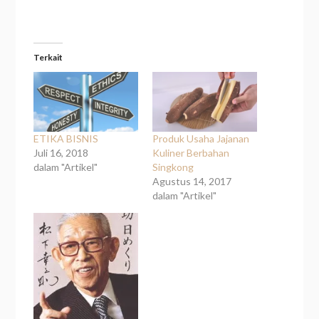
Terkait
ETIKA BISNIS
Produk Usaha Jajanan
Juli 16, 2018
Kuliner Berbahan
dalam "Artikel"
Singkong
Agustus 14, 2017
dalam "Artikel"