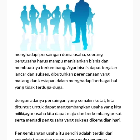
menghadapi persaingan dunia usaha, seorang
pengusaha harus mampu menjalankan bisnis dan
membuatnya berkembang. Agar bisnis dapat berjalan
lancar dan sukses, dibutuhkan perencanaan yang
matang dan kesiapan dalam menghadapi berbagai hal
yang tidak terduga-duga.
dengan adanya persaingan yang semakin ketat, kita
dituntut untuk dapat mengembangkan usaha yang kita
miliki,agar usaha kita dapat maju dan berkembang pesat
serta menjadi pengusaha yang sukses dikemudian hari.
Pengembangan usaha itu sendiri adalah terdiri dari
sejumlah tugas dan proses yang pada umumnya