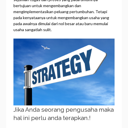
bertujuan untuk mengembangkan dan
mengimplementasikan peluang pertumbuhan. Tetapi
pada kenyataanya untuk mengembangkan usaha yang
pada awalnya dimulai dari nol besar atau baru memulai
usaha sangatlah sulit.
Jika Anda seorang pengusaha maka
hal ini perlu anda terapkan.!