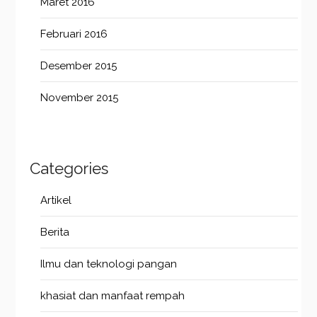
Maret 2016
Februari 2016
Desember 2015
November 2015
Categories
Artikel
Berita
Ilmu dan teknologi pangan
khasiat dan manfaat rempah