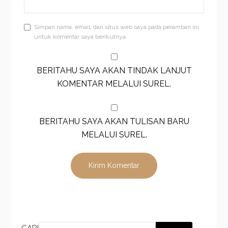
Simpan nama, email, dan situs web saya pada peramban ini
untuk komentar saya berikutnya.
BERITAHU SAYA AKAN TINDAK LANJUT
KOMENTAR MELALUI SUREL.
BERITAHU SAYA AKAN TULISAN BARU
MELALUI SUREL.
CARI