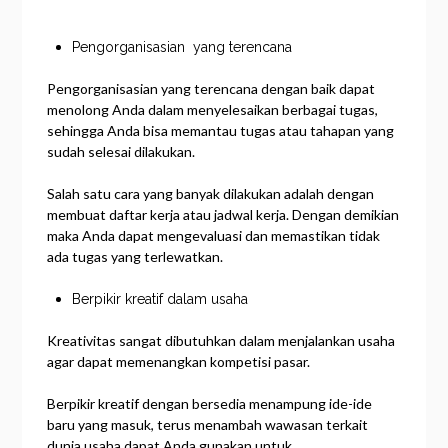
Pengorganisasian yang terencana
Pengorganisasian yang terencana dengan baik dapat
menolong Anda dalam menyelesaikan berbagai tugas,
sehingga Anda bisa memantau tugas atau tahapan yang
sudah selesai dilakukan.
Salah satu cara yang banyak dilakukan adalah dengan
membuat daftar kerja atau jadwal kerja. Dengan demikian
maka Anda dapat mengevaluasi dan memastikan tidak
ada tugas yang terlewatkan.
Berpikir kreatif dalam usaha
Kreativitas sangat dibutuhkan dalam menjalankan usaha
agar dapat memenangkan kompetisi pasar.
Berpikir kreatif dengan bersedia menampung ide-ide
baru yang masuk, terus menambah wawasan terkait
dunia usaha dapat Anda gunakan untuk