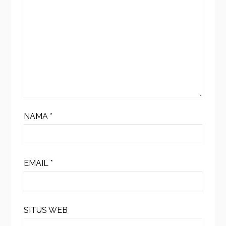
NAMA
*
EMAIL
*
SITUS WEB