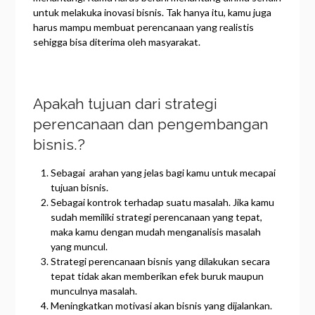
untuk melakuka inovasi bisnis. Tak hanya itu, kamu juga
harus mampu membuat perencanaan yang realistis
sehigga bisa diterima oleh masyarakat.
Apakah tujuan dari strategi
perencanaan dan pengembangan
bisnis.?
Sebagai arahan yang jelas bagi kamu untuk mecapai
tujuan bisnis.
Sebagai kontrok terhadap suatu masalah. Jika kamu
sudah memiliki strategi perencanaan yang tepat,
maka kamu dengan mudah menganalisis masalah
yang muncul.
Strategi perencanaan bisnis yang dilakukan secara
tepat tidak akan memberikan efek buruk maupun
munculnya masalah.
Meningkatkan motivasi akan bisnis yang dijalankan.