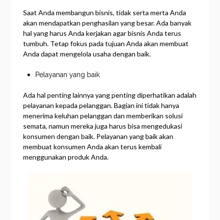
Saat Anda membangun bisnis, tidak serta merta Anda
akan mendapatkan penghasilan yang besar. Ada banyak
hal yang harus Anda kerjakan agar bisnis Anda terus
tumbuh. Tetap fokus pada tujuan Anda akan membuat
Anda dapat mengelola usaha dengan baik.
Pelayanan yang baik
Ada hal penting lainnya yang penting diperhatikan adalah
pelayanan kepada pelanggan. Bagian ini tidak hanya
menerima keluhan pelanggan dan memberikan solusi
semata, namun mereka juga harus bisa mengedukasi
konsumen dengan baik. Pelayanan yang baik akan
membuat konsumen Anda akan terus kembali
menggunakan produk Anda.