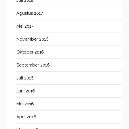
Juli 2018
Agustus 2017
Mei 2017
November 2016
Oktober 2016
September 2016
Juli 2016
Juni 2016
Mei 2016
April 2016