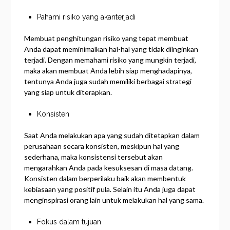
Pahami risiko yang akanterjadi
Membuat penghitungan risiko yang tepat membuat
Anda dapat meminimalkan hal-hal yang tidak diinginkan
terjadi. Dengan memahami risiko yang mungkin terjadi,
maka akan membuat Anda lebih siap menghadapinya,
tentunya Anda juga sudah memiliki berbagai strategi
yang siap untuk diterapkan.
Konsisten
Saat Anda melakukan apa yang sudah ditetapkan dalam
perusahaan secara konsisten, meskipun hal yang
sederhana, maka konsistensi tersebut akan
mengarahkan Anda pada kesuksesan di masa datang.
Konsisten dalam berperilaku baik akan membentuk
kebiasaan yang positif pula. Selain itu Anda juga dapat
menginspirasi orang lain untuk melakukan hal yang sama.
Fokus dalam tujuan