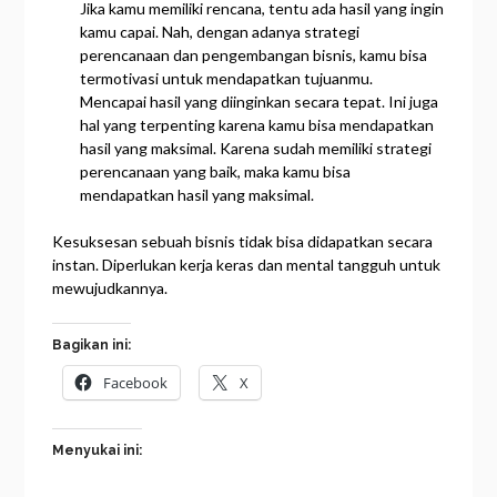
Jika kamu memiliki rencana, tentu ada hasil yang ingin
kamu capai. Nah, dengan adanya strategi
perencanaan dan pengembangan bisnis, kamu bisa
termotivasi untuk mendapatkan tujuanmu.
Mencapai hasil yang diinginkan secara tepat. Ini juga
hal yang terpenting karena kamu bisa mendapatkan
hasil yang maksimal. Karena sudah memiliki strategi
perencanaan yang baik, maka kamu bisa
mendapatkan hasil yang maksimal.
Kesuksesan sebuah bisnis tidak bisa didapatkan secara
instan. Diperlukan kerja keras dan mental tangguh untuk
mewujudkannya.
Bagikan ini:
Facebook
X
Menyukai ini: