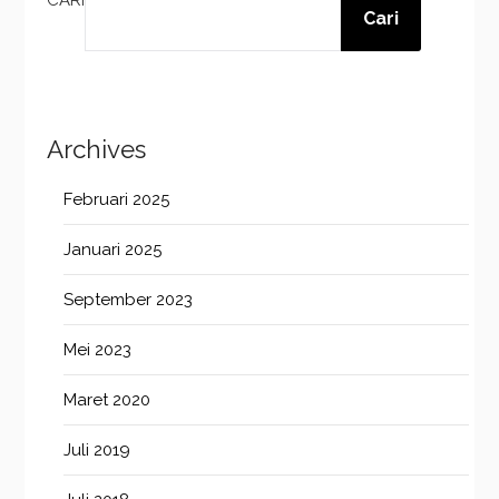
Cari
Archives
Februari 2025
Januari 2025
September 2023
Mei 2023
Maret 2020
Juli 2019