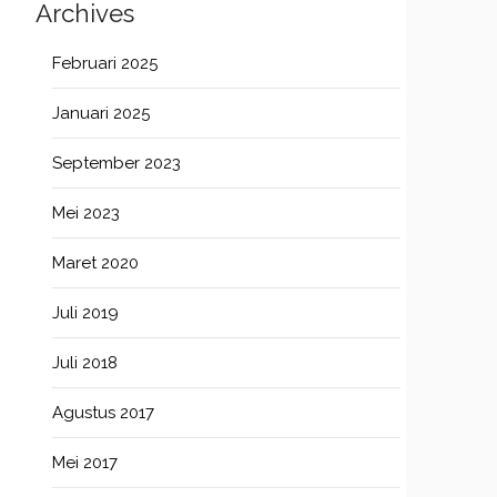
Archives
Februari 2025
Januari 2025
September 2023
Mei 2023
Maret 2020
Juli 2019
Juli 2018
Agustus 2017
Mei 2017