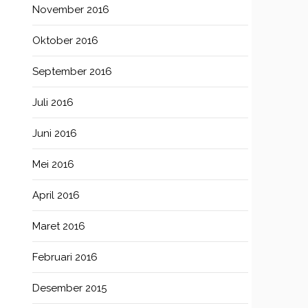
November 2016
Oktober 2016
September 2016
Juli 2016
Juni 2016
Mei 2016
April 2016
Maret 2016
Februari 2016
Desember 2015