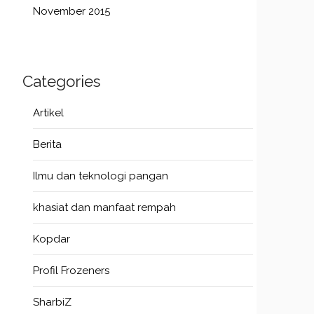
November 2015
Categories
Artikel
Berita
Ilmu dan teknologi pangan
khasiat dan manfaat rempah
Kopdar
Profil Frozeners
SharbiZ