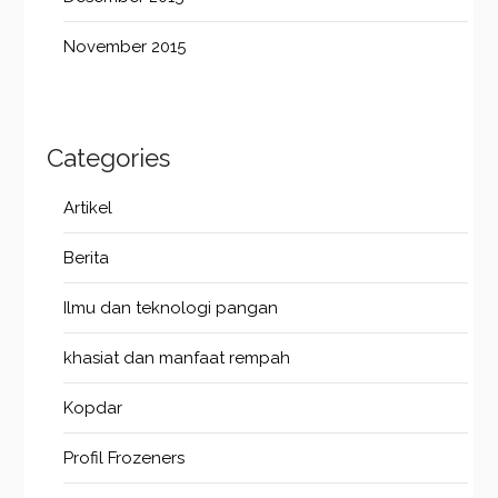
November 2015
Categories
Artikel
Berita
Ilmu dan teknologi pangan
khasiat dan manfaat rempah
Kopdar
Profil Frozeners