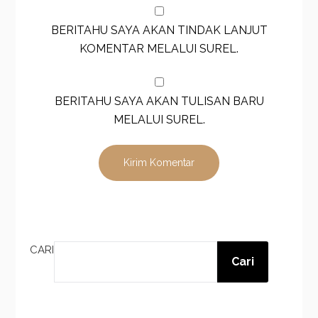
BERITAHU SAYA AKAN TINDAK LANJUT
KOMENTAR MELALUI SUREL.
BERITAHU SAYA AKAN TULISAN BARU
MELALUI SUREL.
CARI
Cari