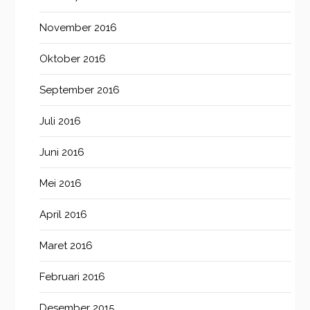
November 2016
Oktober 2016
September 2016
Juli 2016
Juni 2016
Mei 2016
April 2016
Maret 2016
Februari 2016
Desember 2015