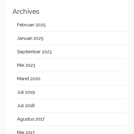
Archives
Februari 2025
Januari 2025
September 2023
Mei 2023
Maret 2020
Juli 2019
Juli 2018
Agustus 2017
Mei 2017