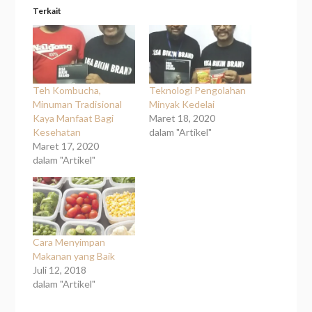
Terkait
Teh Kombucha,
Teknologi Pengolahan
Minuman Tradisional
Minyak Kedelai
Kaya Manfaat Bagi
Maret 18, 2020
Kesehatan
dalam "Artikel"
Maret 17, 2020
dalam "Artikel"
Cara Menyimpan
Makanan yang Baik
Juli 12, 2018
dalam "Artikel"