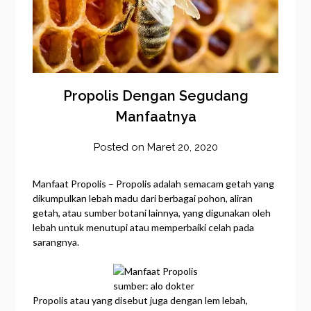
Propolis Dengan Segudang
Manfaatnya
Posted on
Maret 20, 2020
by
frozener
Manfaat Propolis – Propolis adalah semacam getah yang
dikumpulkan lebah madu dari berbagai pohon, aliran
getah, atau sumber botani lainnya, yang digunakan oleh
lebah untuk menutupi atau memperbaiki celah pada
sarangnya.
sumber: alo dokter
Propolis atau yang disebut juga dengan lem lebah,