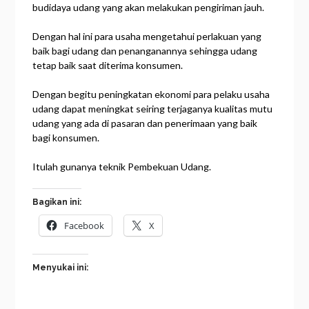
budidaya udang yang akan melakukan pengiriman jauh.
Dengan hal ini para usaha mengetahui perlakuan yang
baik bagi udang dan penanganannya sehingga udang
tetap baik saat diterima konsumen.
Dengan begitu peningkatan ekonomi para pelaku usaha
udang dapat meningkat seiring terjaganya kualitas mutu
udang yang ada di pasaran dan penerimaan yang baik
bagi konsumen.
Itulah gunanya teknik Pembekuan Udang.
Bagikan ini:
Facebook
X
Menyukai ini: