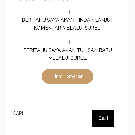
untuk komentar saya berikutnya.
BERITAHU SAYA AKAN TINDAK LANJUT
KOMENTAR MELALUI SUREL.
BERITAHU SAYA AKAN TULISAN BARU
MELALUI SUREL.
CARI
Cari