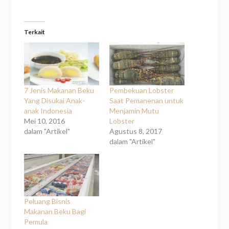
Terkait
7 Jenis Makanan Beku
Pembekuan Lobster
Yang Disukai Anak-
Saat Pemanenan untuk
anak Indonesia
Menjamin Mutu
Mei 10, 2016
Lobster
dalam "Artikel"
Agustus 8, 2017
dalam "Artikel"
Peluang Bisnis
Makanan Beku Bagi
Pemula