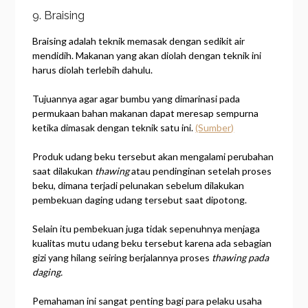
9. Braising
Braising adalah teknik memasak dengan sedikit air
mendidih. Makanan yang akan diolah dengan teknik ini
harus diolah terlebih dahulu.
Tujuannya agar agar bumbu yang dimarinasi pada
permukaan bahan makanan dapat meresap sempurna
ketika dimasak dengan teknik satu ini.
(Sumber)
Produk udang beku tersebut akan mengalami perubahan
saat dilakukan
thawing
atau pendinginan setelah proses
beku, dimana terjadi pelunakan sebelum dilakukan
pembekuan daging udang tersebut saat dipotong.
Selain itu pembekuan juga tidak sepenuhnya menjaga
kualitas mutu udang beku tersebut karena ada sebagian
gizi yang hilang seiring berjalannya proses
thawing pada
daging.
Pemahaman ini sangat penting bagi para pelaku usaha