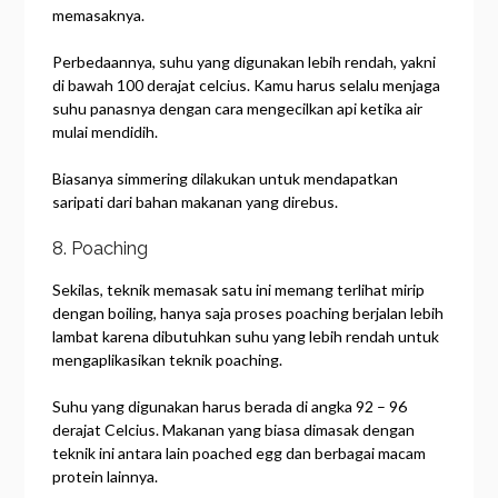
memasaknya.
Perbedaannya, suhu yang digunakan lebih rendah, yakni
di bawah 100 derajat celcius. Kamu harus selalu menjaga
suhu panasnya dengan cara mengecilkan api ketika air
mulai mendidih.
Biasanya simmering dilakukan untuk mendapatkan
saripati dari bahan makanan yang direbus.
8. Poaching
Sekilas, teknik memasak satu ini memang terlihat mirip
dengan boiling, hanya saja proses poaching berjalan lebih
lambat karena dibutuhkan suhu yang lebih rendah untuk
mengaplikasikan teknik poaching.
Suhu yang digunakan harus berada di angka 92 – 96
derajat Celcius. Makanan yang biasa dimasak dengan
teknik ini antara lain poached egg dan berbagai macam
protein lainnya.