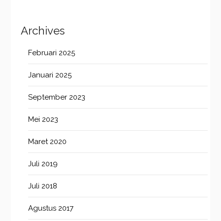
Archives
Februari 2025
Januari 2025
September 2023
Mei 2023
Maret 2020
Juli 2019
Juli 2018
Agustus 2017