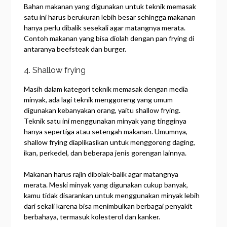
Bahan makanan yang digunakan untuk teknik memasak
satu ini harus berukuran lebih besar sehingga makanan
hanya perlu dibalik sesekali agar matangnya merata.
Contoh makanan yang bisa diolah dengan pan frying di
antaranya beefsteak dan burger.
4. Shallow frying
Masih dalam kategori teknik memasak dengan media
minyak, ada lagi teknik menggoreng yang umum
digunakan kebanyakan orang, yaitu shallow frying.
Teknik satu ini menggunakan minyak yang tingginya
hanya sepertiga atau setengah makanan. Umumnya,
shallow frying diaplikasikan untuk menggoreng daging,
ikan, perkedel, dan beberapa jenis gorengan lainnya.
Makanan harus rajin dibolak-balik agar matangnya
merata. Meski minyak yang digunakan cukup banyak,
kamu tidak disarankan untuk menggunakan minyak lebih
dari sekali karena bisa menimbulkan berbagai penyakit
berbahaya, termasuk kolesterol dan kanker.