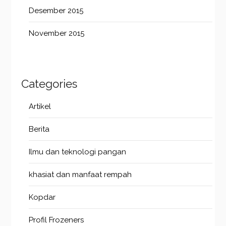
Desember 2015
November 2015
Categories
Artikel
Berita
Ilmu dan teknologi pangan
khasiat dan manfaat rempah
Kopdar
Profil Frozeners