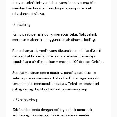
dengan teknik ini agar bahan yang kamu goreng bisa
memberikan tekstur crunchy yang sempurna, cek
rahasianya di sini ya.
6. Boiling
Kamu pasti pernah, dong, merebus telur. Nah, teknik
merebus makanan menggunakan air dinamai boiling.
Bukan hanya air, media yang digunakan pun bisa diganti
dengan kaldu, santan, dan cairan lainnya. Prosesnya
dimulai saat air dipanaskan mencapai 100 derajat Celcius.
Supaya makanan cepat matang, panci dapat ditutup
selama proses memasak. Hal ini bertujuan agar uap air
tertahan dan menimbulkan panas. Teknik memasak ini
paling sering diaplikasikan untuk memasak sup.
7. Simmering
Tak jauh berbeda dengan boiling, teknik memasak
simmering juga menggunakan air sebagai media