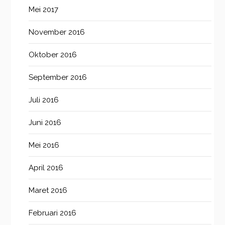
Mei 2017
November 2016
Oktober 2016
September 2016
Juli 2016
Juni 2016
Mei 2016
April 2016
Maret 2016
Februari 2016