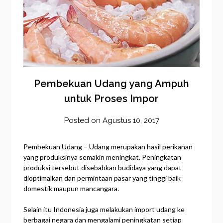
Pembekuan Udang yang Ampuh
untuk Proses Impor
Posted on
Agustus 10, 2017
by
frozener
Pembekuan Udang – Udang merupakan hasil perikanan
yang produksinya semakin meningkat. Peningkatan
produksi tersebut disebabkan budidaya yang dapat
dioptimalkan dan permintaan pasar yang tinggi baik
domestik maupun mancangara.
Selain itu Indonesia juga melakukan import udang ke
berbagai negara dan mengalami peningkatan setiap