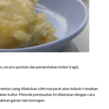
u, secara spontan dan penambahan kultur (ragi).
entasi yang dilakukan oleh masyarat atau industri rumahan.
ahan kultur. Metode pembuatan ini dilakukan dengan cara
ahkan garam lalu homogen.