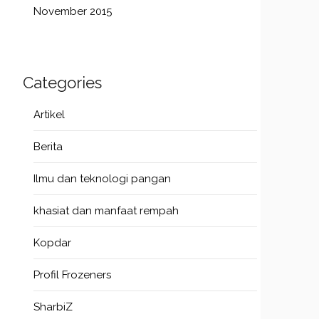
November 2015
Categories
Artikel
Berita
Ilmu dan teknologi pangan
khasiat dan manfaat rempah
Kopdar
Profil Frozeners
SharbiZ