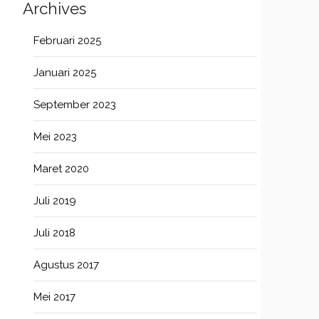
Archives
Februari 2025
Januari 2025
September 2023
Mei 2023
Maret 2020
Juli 2019
Juli 2018
Agustus 2017
Mei 2017