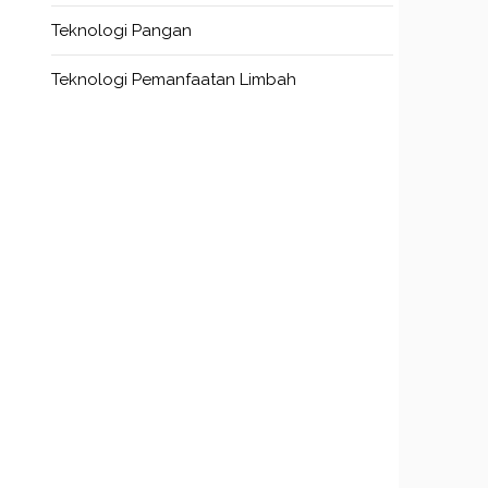
Teknologi Pangan
Teknologi Pemanfaatan Limbah