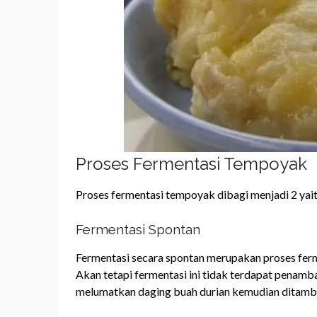
Proses Fermentasi Tempoyak
Proses fermentasi tempoyak dibagi menjadi 2 yait
Fermentasi Spontan
Fermentasi secara spontan merupakan proses ferm
Akan tetapi fermentasi ini tidak terdapat penamb
melumatkan daging buah durian kemudian ditamb