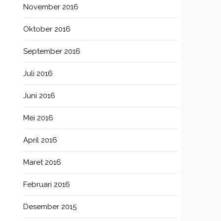
November 2016
Oktober 2016
September 2016
Juli 2016
Juni 2016
Mei 2016
April 2016
Maret 2016
Februari 2016
Desember 2015