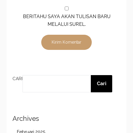
BERITAHU SAYA AKAN TULISAN BARU
MELALUI SUREL.
CARI
Cari
Archives
Februari 2025