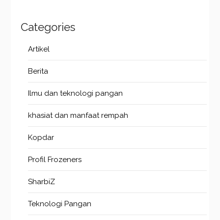
Categories
Artikel
Berita
Ilmu dan teknologi pangan
khasiat dan manfaat rempah
Kopdar
Profil Frozeners
SharbiZ
Teknologi Pangan