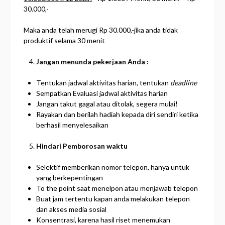
30.000,-
Maka anda telah merugi Rp 30.000,-jika anda tidak
produktif selama 30 menit
Jangan
menunda
pekerjaan
Anda :
Tentukan jadwal aktivitas harian, tentukan
deadline
Sempatkan Evaluasi jadwal aktivitas harian
Jangan takut gagal atau ditolak, segera mulai!
Rayakan dan berilah hadiah kepada diri sendiri ketika
berhasil menyelesaikan
Hindari
Pemborosan
waktu
Selektif memberikan nomor telepon, hanya untuk
yang berkepentingan
To the point saat menelpon atau menjawab telepon
Buat jam tertentu kapan anda melakukan telepon
dan akses media sosial
Konsentrasi, karena hasil riset menemukan