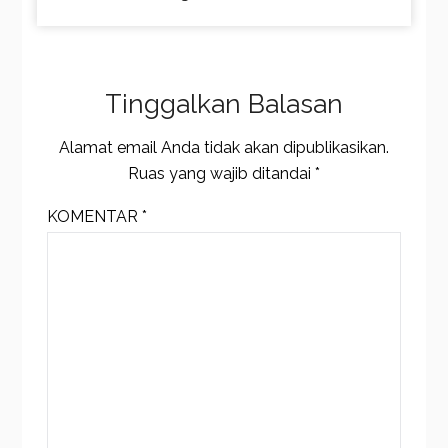
Tinggalkan Balasan
Alamat email Anda tidak akan dipublikasikan.
Ruas yang wajib ditandai
*
KOMENTAR
*