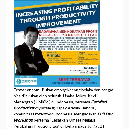
Frozener.com
. Bukan omong kosong belaka dan sangat
bisa dilakukan oleh seluruh Usaha Mikro Kecil
Menengah ( UMKM ) di Indonesia, bersama
Certified
Productivity Specialist
, Bapak Armala Hendra ,
komunitas Frozenfood Indonesia mengadakan
Full Day
Workshop
bertema “Lesatkan Omset Melalui
Perubahan Produktivitas” di Bekasi pada Jum’at 21