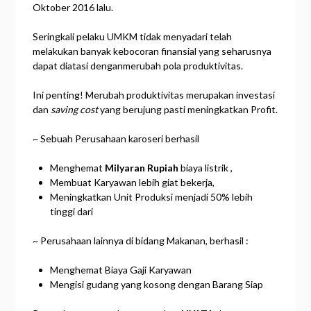
Oktober 2016 lalu.
Seringkali pelaku UMKM tidak menyadari telah
melakukan banyak kebocoran finansial yang seharusnya
dapat diatasi denganmerubah pola produktivitas.
Ini penting! Merubah produktivitas merupakan investasi
dan
saving cost
yang berujung pasti meningkatkan Profit.
~ Sebuah Perusahaan karoseri berhasil
Menghemat
Milyaran Rupiah
biaya listrik ,
Membuat Karyawan lebih giat bekerja,
Meningkatkan Unit Produksi menjadi 50% lebih
tinggi dari
~ Perusahaan lainnya di bidang Makanan, berhasil :
Menghemat Biaya Gaji Karyawan
Mengisi gudang yang kosong dengan Barang Siap