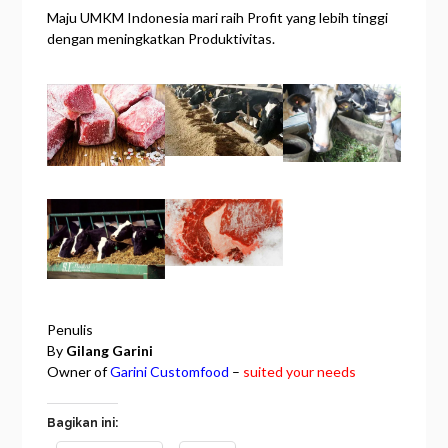
Maju UMKM Indonesia mari raih Profit yang lebih tinggi
dengan meningkatkan Produktivitas.
Penulis
By
Gilang Garini
Owner of
Garini Customfood
–
suited your needs
Bagikan ini: