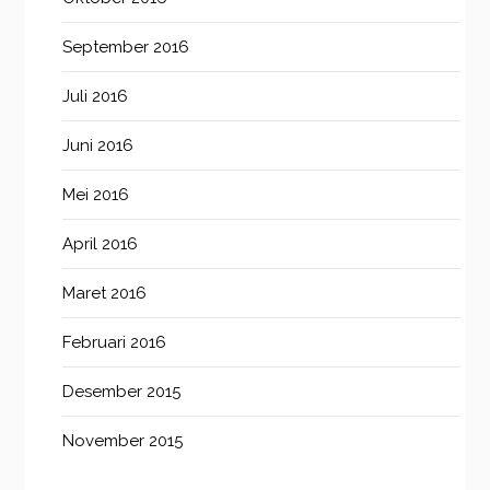
September 2016
Juli 2016
Juni 2016
Mei 2016
April 2016
Maret 2016
Februari 2016
Desember 2015
November 2015