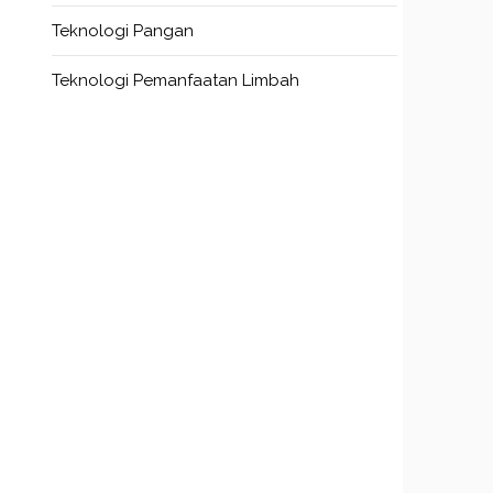
Teknologi Pangan
Teknologi Pemanfaatan Limbah