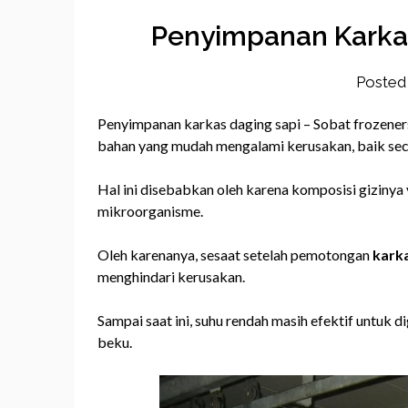
Penyimpanan Karkas
Posted
Penyimpanan karkas daging sapi – Sobat frozeners
bahan yang mudah mengalami kerusakan, baik secar
Hal ini disebabkan oleh karena komposisi gizinya
mikroorganisme.
Oleh karenanya, sesaat setelah pemotongan
karka
menghindari kerusakan.
Sampai saat ini, suhu rendah masih efektif untuk 
beku.