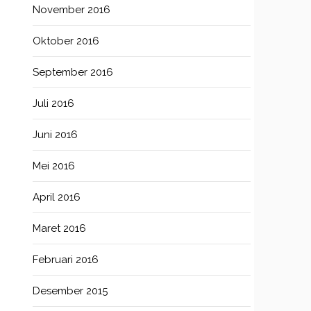
November 2016
Oktober 2016
September 2016
Juli 2016
Juni 2016
Mei 2016
April 2016
Maret 2016
Februari 2016
Desember 2015