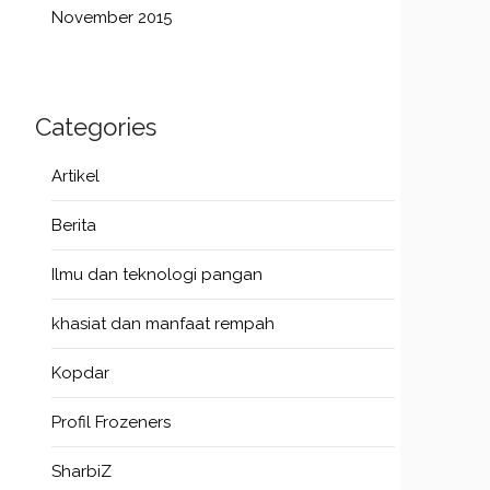
November 2015
Categories
Artikel
Berita
Ilmu dan teknologi pangan
khasiat dan manfaat rempah
Kopdar
Profil Frozeners
SharbiZ