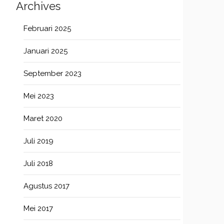
Archives
Februari 2025
Januari 2025
September 2023
Mei 2023
Maret 2020
Juli 2019
Juli 2018
Agustus 2017
Mei 2017