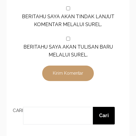
BERITAHU SAYA AKAN TINDAK LANJUT
KOMENTAR MELALUI SUREL.
BERITAHU SAYA AKAN TULISAN BARU
MELALUI SUREL.
CARI
Cari