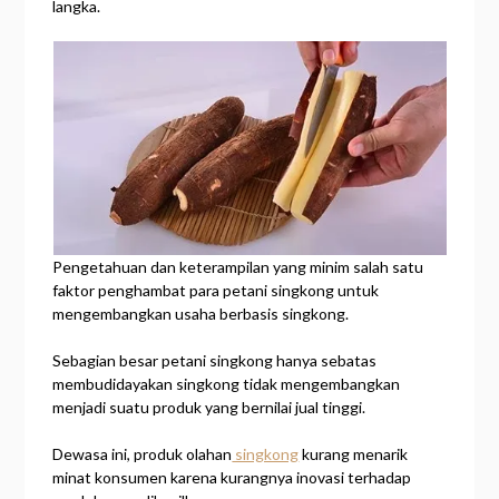
langka.
Pengetahuan dan keterampilan yang minim salah satu
faktor penghambat para petani singkong untuk
mengembangkan usaha berbasis singkong.
Sebagian besar petani singkong hanya sebatas
membudidayakan singkong tidak mengembangkan
menjadi suatu produk yang bernilai jual tinggi.
Dewasa ini, produk olahan
singkong
kurang menarik
minat konsumen karena kurangnya inovasi terhadap