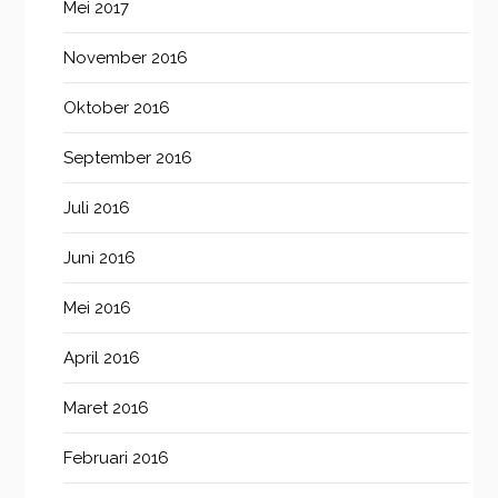
Mei 2017
November 2016
Oktober 2016
September 2016
Juli 2016
Juni 2016
Mei 2016
April 2016
Maret 2016
Februari 2016