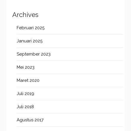
Archives
Februari 2025
Januari 2025
September 2023
Mei 2023
Maret 2020
Juli 2019
Juli 2018
Agustus 2017