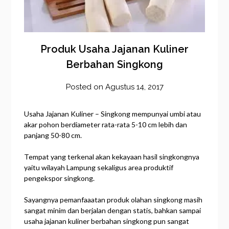
Produk Usaha Jajanan Kuliner
Berbahan Singkong
Posted on
Agustus 14, 2017
by
frozener
Usaha Jajanan Kuliner – Singkong mempunyai umbi atau
akar pohon berdiameter rata-rata 5-10 cm lebih dan
panjang 50-80 cm.
Tempat yang terkenal akan kekayaan hasil singkongnya
yaitu wilayah Lampung sekaligus area produktif
pengekspor singkong.
Sayangnya pemanfaaatan produk olahan singkong masih
sangat minim dan berjalan dengan statis, bahkan sampai
usaha jajanan kuliner berbahan singkong pun sangat