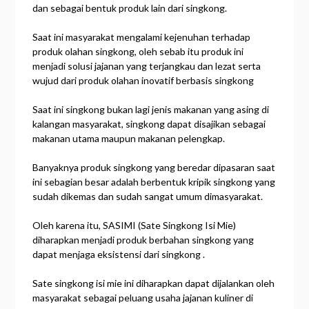
dan sebagai bentuk produk lain dari singkong.
Saat ini masyarakat mengalami kejenuhan terhadap
produk olahan singkong, oleh sebab itu produk ini
menjadi solusi jajanan yang terjangkau dan lezat serta
wujud dari produk olahan inovatif berbasis singkong
Saat ini singkong bukan lagi jenis makanan yang asing di
kalangan masyarakat, singkong dapat disajikan sebagai
makanan utama maupun makanan pelengkap.
Banyaknya produk singkong yang beredar dipasaran saat
ini sebagian besar adalah berbentuk kripik singkong yang
sudah dikemas dan sudah sangat umum dimasyarakat.
Oleh karena itu, SASIMI (Sate Singkong Isi Mie)
diharapkan menjadi produk berbahan singkong yang
dapat menjaga eksistensi dari singkong .
Sate singkong isi mie ini diharapkan dapat dijalankan oleh
masyarakat sebagai peluang usaha jajanan kuliner di