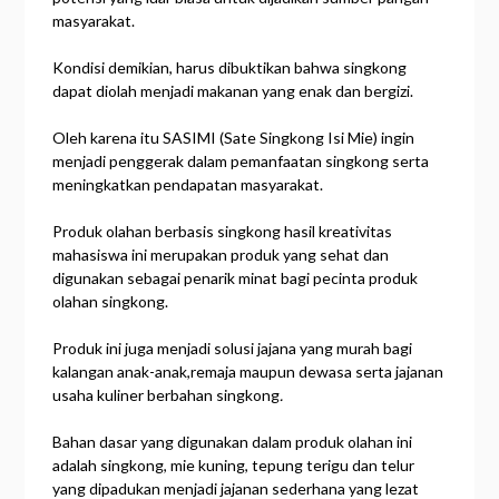
masyarakat.
Kondisi demikian, harus dibuktikan bahwa singkong
dapat diolah menjadi makanan yang enak dan bergizi.
Oleh karena itu SASIMI (Sate Singkong Isi Mie) ingin
menjadi penggerak dalam pemanfaatan singkong serta
meningkatkan pendapatan masyarakat.
Produk olahan berbasis singkong hasil kreativitas
mahasiswa ini merupakan produk yang sehat dan
digunakan sebagai penarik minat bagi pecinta produk
olahan singkong.
Produk ini juga menjadi solusi jajana yang murah bagi
kalangan anak-anak,remaja maupun dewasa serta jajanan
usaha kuliner berbahan singkong
.
Bahan dasar yang digunakan dalam produk olahan ini
adalah singkong, mie kuning, tepung terigu dan telur
yang dipadukan menjadi jajanan sederhana yang lezat