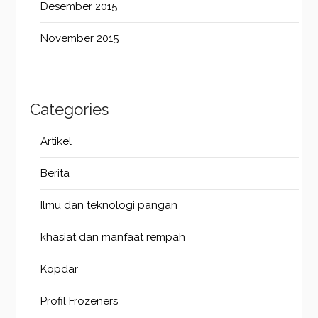
Desember 2015
November 2015
Categories
Artikel
Berita
Ilmu dan teknologi pangan
khasiat dan manfaat rempah
Kopdar
Profil Frozeners