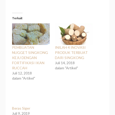
Terkait
PEMBUATAN
INILAH 4 INOVASI
NUGGET SINGKONG
PRODUK TERBUAT
KEJU DENGAN
DARI SINGKONG
FORTIFIKASI IKAN
Juli 14, 2018
RUCCAH
dalam "Artikel"
Juli 12, 2018
dalam "Artikel"
Beras Siger
Juli 9, 2019