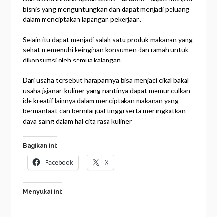
bisnis yang menguntungkan dan dapat menjadi peluang
dalam menciptakan lapangan pekerjaan.
Selain itu dapat menjadi salah satu produk makanan yang
sehat memenuhi keinginan konsumen dan ramah untuk
dikonsumsi oleh semua kalangan.
Dari usaha tersebut harapannya bisa menjadi cikal bakal
usaha jajanan kuliner yang nantinya dapat memunculkan
ide kreatif lainnya dalam menciptakan makanan yang
bermanfaat dan bernilai jual tinggi serta meningkatkan
daya saing dalam hal cita rasa kuliner
Bagikan ini:
Facebook
X
Menyukai ini: