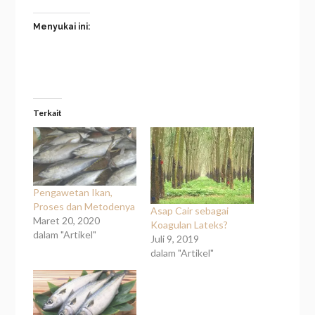
Menyukai ini:
Terkait
Pengawetan Ikan,
Proses dan Metodenya
Asap Cair sebagai
Maret 20, 2020
Koagulan Lateks?
dalam "Artikel"
Juli 9, 2019
dalam "Artikel"