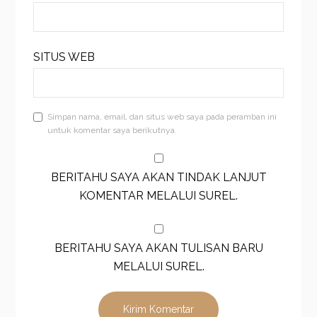
SITUS WEB
Simpan nama, email, dan situs web saya pada peramban ini
untuk komentar saya berikutnya.
BERITAHU SAYA AKAN TINDAK LANJUT
KOMENTAR MELALUI SUREL.
BERITAHU SAYA AKAN TULISAN BARU
MELALUI SUREL.