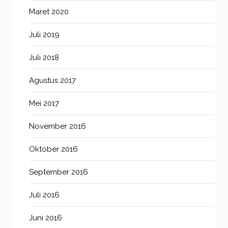
Maret 2020
Juli 2019
Juli 2018
Agustus 2017
Mei 2017
November 2016
Oktober 2016
September 2016
Juli 2016
Juni 2016