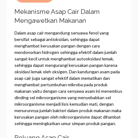
Mekanisme Asap Cair Dalam
Mengawetkan Makanan
Dalam asap cair mengandung senyawa fenol yang
bersifat sebagai antioksidan, sehingga dapat
menghambat kerusakan pangan dengan cara
mendonorkan hidrogen sehingga efektif dalam jumlah
sangat kecil untuk menghambat autooksidasi lemak,
sehingga dapat mengurangi kerusakan pangan karena
oksidasi lemak oleh oksigen. Dan kandungan asam pada
asap cair juga sangat efektif dalam mematikan dan
menghambat pertumbuhan mikroba pada produk
makanan yaitu dengan cara senyawa asam ini menembus
dinding sel mikroorganisme yang menyebabkan sel
mikroorganisme menjadi lisis kemudian mati, dengan
menurunnya jumlah bakteri dalam produk makanan maka
kerusakan pangan oleh mikroorganisme dapat dihambat
sehingga meningkatkan umur simpan produk pangan.
Peluang Asap Cair