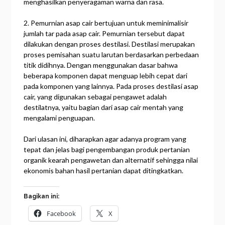
menghasilkan penyeragaman warna dan rasa.
2. Pemurnian asap cair bertujuan untuk meminimalisir
jumlah tar pada asap cair. Pemurnian tersebut dapat
dilakukan dengan proses destilasi. Destilasi merupakan
proses pemisahan suatu larutan berdasarkan perbedaan
titik didihnya. Dengan menggunakan dasar bahwa
beberapa komponen dapat menguap lebih cepat dari
pada komponen yang lainnya. Pada proses destilasi asap
cair, yang digunakan sebagai pengawet adalah
destilatnya, yaitu bagian dari asap cair mentah yang
mengalami penguapan.
Dari ulasan ini, diharapkan agar adanya program yang
tepat dan jelas bagi pengembangan produk pertanian
organik kearah pengawetan dan alternatif sehingga nilai
ekonomis bahan hasil pertanian dapat ditingkatkan.
Bagikan ini:
Facebook
X