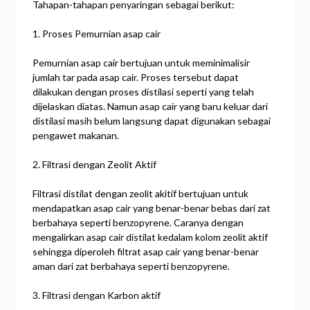
Tahapan-tahapan penyaringan sebagai berikut:
1. Proses Pemurnian asap cair
Pemurnian asap cair bertujuan untuk meminimalisir
jumlah tar pada asap cair. Proses tersebut dapat
dilakukan dengan proses distilasi seperti yang telah
dijelaskan diatas. Namun asap cair yang baru keluar dari
distilasi masih belum langsung dapat digunakan sebagai
pengawet makanan.
2. Filtrasi dengan Zeolit Aktif
Filtrasi distilat dengan zeolit akitif bertujuan untuk
mendapatkan asap cair yang benar-benar bebas dari zat
berbahaya seperti benzopyrene. Caranya dengan
mengalirkan asap cair distilat kedalam kolom zeolit aktif
sehingga diperoleh filtrat asap cair yang benar-benar
aman dari zat berbahaya seperti benzopyrene.
3. Filtrasi dengan Karbon aktif