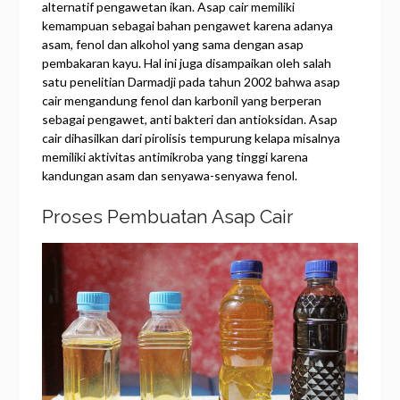
alternatif pengawetan ikan. Asap cair memiliki
kemampuan sebagai bahan pengawet karena adanya
asam, fenol dan alkohol yang sama dengan asap
pembakaran kayu. Hal ini juga disampaikan oleh salah
satu penelitian Darmadji pada tahun 2002 bahwa asap
cair mengandung fenol dan karbonil yang berperan
sebagai pengawet, anti bakteri dan antioksidan. Asap
cair dihasilkan dari pirolisis tempurung kelapa misalnya
memiliki aktivitas antimikroba yang tinggi karena
kandungan asam dan senyawa-senyawa fenol.
Proses Pembuatan Asap Cair