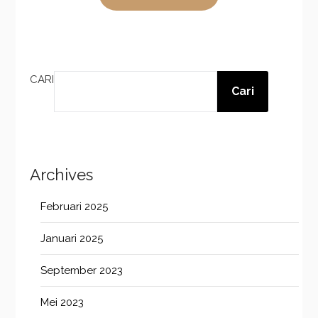
CARI
Cari
Archives
Februari 2025
Januari 2025
September 2023
Mei 2023