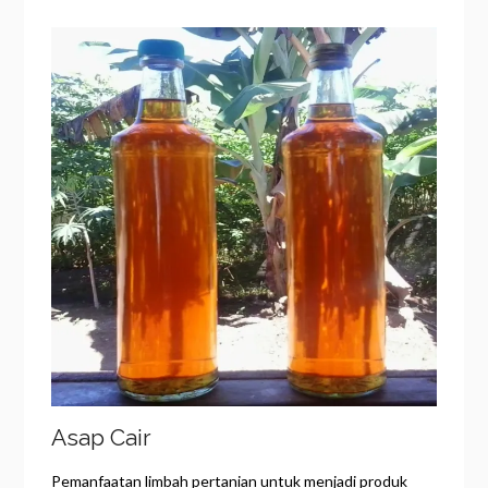
Asap Cair
Pemanfaatan limbah pertanian untuk menjadi produk