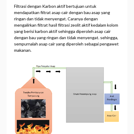
Filtrasi dengan Karbon aktif bertujuan untuk
mendapatkan filtrat asap cair dengan bau asap yang
ringan dan tidak menyengat. Caranya dengan
mengalirkan filtrat hasil filtrasi zeolit aktif kedalam kolom
yang berisi karbon aktif sehingga diperoleh asap cair
dengan bau yang ringan dan tidak menyengat. sehingga,
sempurnalah asap cair yang diperoleh sebagai pengawet
makanan.