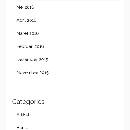
Mei 2016
April 2016
Maret 2016
Februari 2016
Desember 2015
November 2015
Categories
Artikel
Berita