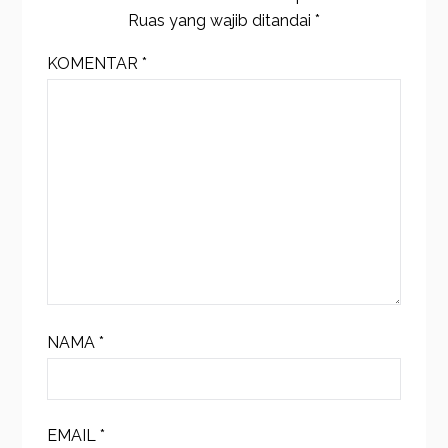
Ruas yang wajib ditandai
*
KOMENTAR
*
NAMA
*
EMAIL
*