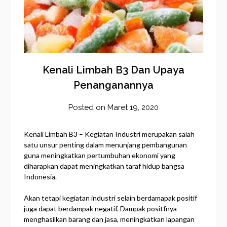
Kenali Limbah B3 Dan Upaya
Penanganannya
Posted on
Maret 19, 2020
by
frozener
Kenali Limbah B3 – Kegiatan Industri merupakan salah
satu unsur penting dalam menunjang pembangunan
guna meningkatkan pertumbuhan ekonomi yang
diharapkan dapat meningkatkan taraf hidup bangsa
Indonesia.
Akan tetapi kegiatan industri selain berdamapak positif
juga dapat berdampak negatif. Dampak positfnya
menghasilkan barang dan jasa, meningkatkan lapangan