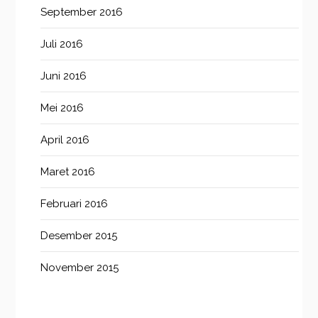
September 2016
Juli 2016
Juni 2016
Mei 2016
April 2016
Maret 2016
Februari 2016
Desember 2015
November 2015