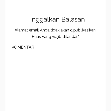
Tinggalkan Balasan
Alamat email Anda tidak akan dipublikasikan.
Ruas yang wajib ditandai
*
KOMENTAR
*