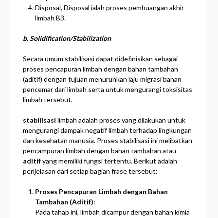
Disposal, Disposal ialah proses pembuangan akhir
limbah B3.
b. Solidification/Stabilization
Secara umum stabilisasi dapat didefinisikan sebagai
proses pencapuran limbah dengan bahan tambahan
(aditif) dengan tujuan menurunkan laju migrasi bahan
pencemar dari limbah serta untuk mengurangi toksisitas
limbah tersebut.
stabilisasi
limbah adalah proses yang dilakukan untuk
mengurangi dampak negatif limbah terhadap lingkungan
dan kesehatan manusia. Proses stabilisasi ini melibatkan
pencampuran limbah dengan bahan tambahan atau
aditif
yang memiliki fungsi tertentu. Berikut adalah
penjelasan dari setiap bagian frase tersebut:
Proses Pencapuran Limbah dengan Bahan
Tambahan (Aditif)
:
Pada tahap ini, limbah dicampur dengan bahan kimia