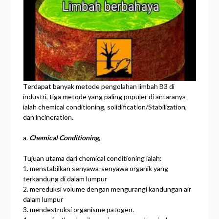
Terdapat banyak metode pengolahan limbah B3 di
industri, tiga metode yang paling populer di antaranya
ialah chemical conditioning, solidification/Stabilization,
dan incineration.
a.
Chemical Conditioning,
Tujuan utama dari chemical conditioning ialah:
1. menstabilkan senyawa-senyawa organik yang
terkandung di dalam lumpur
2. mereduksi volume dengan mengurangi kandungan air
dalam lumpur
3. mendestruksi organisme patogen.