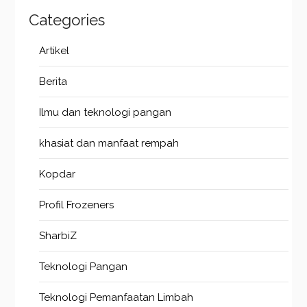
Categories
Artikel
Berita
Ilmu dan teknologi pangan
khasiat dan manfaat rempah
Kopdar
Profil Frozeners
SharbiZ
Teknologi Pangan
Teknologi Pemanfaatan Limbah