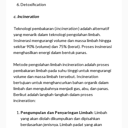
Detoxification
c. Incineration
Teknologi pembakaran (
incineration
) adalah alternatif
yang menarik dalam teknologi pengolahan limbah.
Insinerasi mengurangi volume dan massa limbah hingga
sekitar 90% (volume) dan 75% (berat). Proses insinerasi
menghasilkan energi dalam bentuk panas.
Metode pengolahan limbah incineration adalah proses
pembakaran limbah pada suhu tinggi untuk mengurangi
volume dan massa limbah tersebut. Incineration
bertujuan untuk menghancurkan bahan organik dalam
limbah dan mengubahnya menjadi gas, abu, dan panas.
Berikut adalah langkah-langkah dalam proses
incineration:
Pengumpulan dan Penyaringan Limbah
: Limbah
yang akan diolah dikumpulkan dan dipisahkan
berdasarkan jenisnya. Limbah padat yang akan