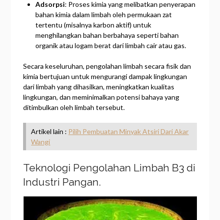
Adsorpsi
: Proses kimia yang melibatkan penyerapan
bahan kimia dalam limbah oleh permukaan zat
tertentu (misalnya karbon aktif) untuk
menghilangkan bahan berbahaya seperti bahan
organik atau logam berat dari limbah cair atau gas.
Secara keseluruhan, pengolahan limbah secara fisik dan
kimia bertujuan untuk mengurangi dampak lingkungan
dari limbah yang dihasilkan, meningkatkan kualitas
lingkungan, dan meminimalkan potensi bahaya yang
ditimbulkan oleh limbah tersebut.
Artikel lain :
Pilih Pembuatan Minyak Atsiri Dari Akar
Wangi
Teknologi Pengolahan Limbah B3 di
Industri Pangan.