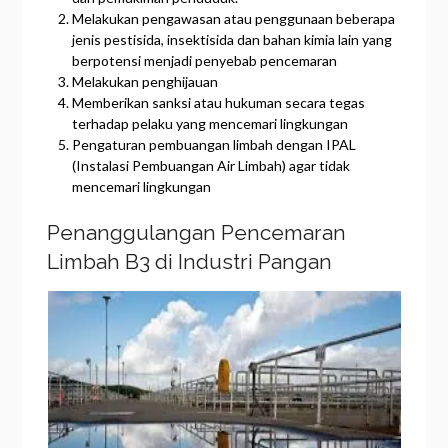
Melakukan pengawasan atau penggunaan beberapa
jenis pestisida, insektisida dan bahan kimia lain yang
berpotensi menjadi penyebab pencemaran
Melakukan penghijauan
Memberikan sanksi atau hukuman secara tegas
terhadap pelaku yang mencemari lingkungan
Pengaturan pembuangan limbah dengan IPAL
(Instalasi Pembuangan Air Limbah) agar tidak
mencemari lingkungan
Penanggulangan Pencemaran
Limbah B3 di Industri Pangan