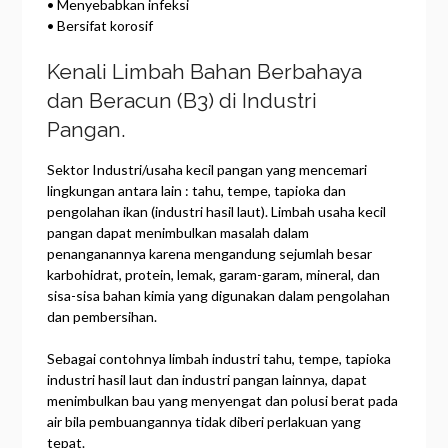
• Menyebabkan infeksi
• Bersifat korosif
Kenali Limbah Bahan Berbahaya
dan Beracun (B3) di Industri
Pangan.
Sektor Industri/usaha kecil pangan yang mencemari
lingkungan antara lain : tahu, tempe, tapioka dan
pengolahan ikan (industri hasil laut). Limbah usaha kecil
pangan dapat menimbulkan masalah dalam
penanganannya karena mengandung sejumlah besar
karbohidrat, protein, lemak, garam-garam, mineral, dan
sisa-sisa bahan kimia yang digunakan dalam pengolahan
dan pembersihan.
Sebagai contohnya limbah industri tahu, tempe, tapioka
industri hasil laut dan industri pangan lainnya, dapat
menimbulkan bau yang menyengat dan polusi berat pada
air bila pembuangannya tidak diberi perlakuan yang
tepat.