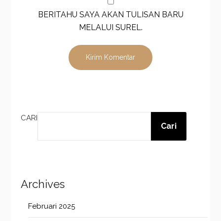
BERITAHU SAYA AKAN TULISAN BARU
MELALUI SUREL.
CARI
Cari
Archives
Februari 2025