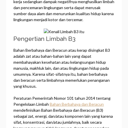
kerja sedangkan dampak negatifnya menghasilkan limbah
dan pencemaran lingkungan serta dapat merusak
sumber daya alam dan menurunkan kualitas hidup karena
lingkungan menjadi kotor dan tercemar.
Pengertian Limbah B3
Bahan Berbahaya dan Beracun atau kerap disingkat B3
adalah zat atau bahan-bahan lain yang dapat
membahayakan kesehatan atau kelangsungan hidup
manusia, makhluk lain, dan atau lingkungan hidup pada
umumnya. Karena sifat-sifatnya itu, bahan berbahaya
dan beracun serta limbahnya memerlukan penanganan
yang khusus.
Peraturan Pemerintah Nomor 101 tahun 2014 tentang
Pengelolaan Limbah
Bahan Berbahaya dan Beracun
mendefinisikan Bahan Berbahaya dan Beracun (B3)
sebagai zat, energi, dan/atau komponen lain yang karena
sifat, konsentrasi, dan/atau jumlahnya, baik secara