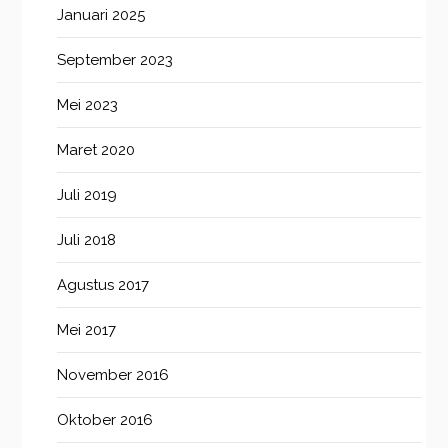
Januari 2025
September 2023
Mei 2023
Maret 2020
Juli 2019
Juli 2018
Agustus 2017
Mei 2017
November 2016
Oktober 2016