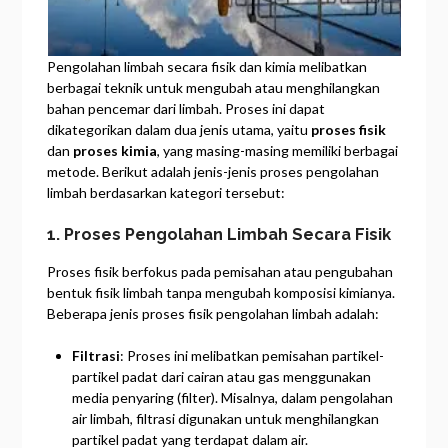
Pengolahan limbah secara fisik dan kimia melibatkan
berbagai teknik untuk mengubah atau menghilangkan
bahan pencemar dari limbah. Proses ini dapat
dikategorikan dalam dua jenis utama, yaitu
proses fisik
dan
proses kimia
, yang masing-masing memiliki berbagai
metode. Berikut adalah jenis-jenis proses pengolahan
limbah berdasarkan kategori tersebut:
1. Proses Pengolahan Limbah Secara Fisik
Proses fisik berfokus pada pemisahan atau pengubahan
bentuk fisik limbah tanpa mengubah komposisi kimianya.
Beberapa jenis proses fisik pengolahan limbah adalah:
Filtrasi
: Proses ini melibatkan pemisahan partikel-
partikel padat dari cairan atau gas menggunakan
media penyaring (filter). Misalnya, dalam pengolahan
air limbah, filtrasi digunakan untuk menghilangkan
partikel padat yang terdapat dalam air.