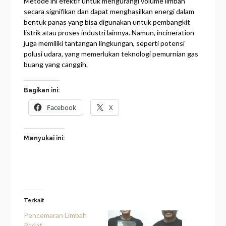
Metode ini efektif untuk mengurangi volume limbah
secara signifikan dan dapat menghasilkan energi dalam
bentuk panas yang bisa digunakan untuk pembangkit
listrik atau proses industri lainnya. Namun, incineration
juga memiliki tantangan lingkungan, seperti potensi
polusi udara, yang memerlukan teknologi pemurnian gas
buang yang canggih.
Bagikan ini:
Facebook
X
Menyukai ini:
Terkait
Pencemaran Limbah
Padat