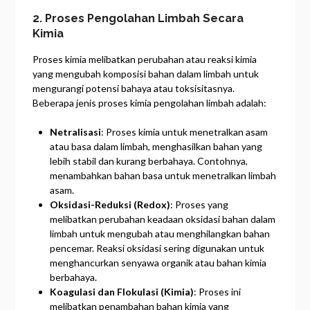
2. Proses Pengolahan Limbah Secara
Kimia
Proses kimia melibatkan perubahan atau reaksi kimia
yang mengubah komposisi bahan dalam limbah untuk
mengurangi potensi bahaya atau toksisitasnya.
Beberapa jenis proses kimia pengolahan limbah adalah:
Netralisasi
: Proses kimia untuk menetralkan asam
atau basa dalam limbah, menghasilkan bahan yang
lebih stabil dan kurang berbahaya. Contohnya,
menambahkan bahan basa untuk menetralkan limbah
asam.
Oksidasi-Reduksi (Redox)
: Proses yang
melibatkan perubahan keadaan oksidasi bahan dalam
limbah untuk mengubah atau menghilangkan bahan
pencemar. Reaksi oksidasi sering digunakan untuk
menghancurkan senyawa organik atau bahan kimia
berbahaya.
Koagulasi dan Flokulasi (Kimia)
: Proses ini
melibatkan penambahan bahan kimia yang