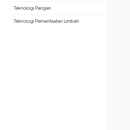
Teknologi Pangan
Teknologi Pemanfaatan Limbah