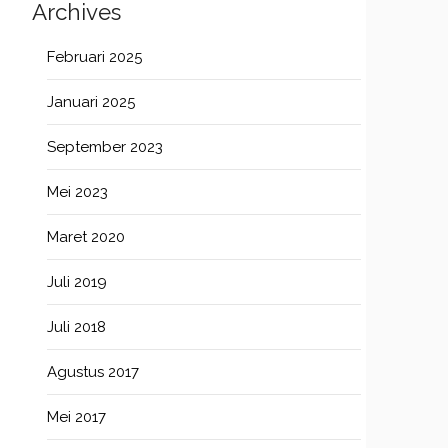
Archives
Februari 2025
Januari 2025
September 2023
Mei 2023
Maret 2020
Juli 2019
Juli 2018
Agustus 2017
Mei 2017