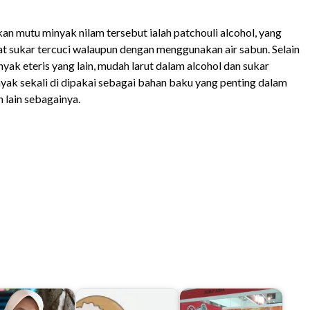
 mutu minyak nilam tersebut ialah patchouli alcohol, yang
at sukar tercuci walaupun dengan menggunakan air sabun. Selain
ak eteris yang lain, mudah larut dalam alcohol dan sukar
nyak sekali di dipakai sebagai bahan baku yang penting dalam
 lain sebagainya.