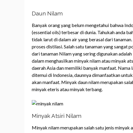
Daun Nilam
Banyak orang yang belum mengetahui bahwa Indone
(essential oils) terbesar di dunia. Tahukah and
tidak larut di dalam air yang berasal dari tanaman
proses distilasi. Salah satu tanaman yang sangat p
dari tanaman Nilam yang sering digunakan adalah
dalam menghasilkan minyak nilam atau minyak atsir
daerah Asia dan memiliki banyak manfaat. Nama la
ditemui di Indonesia, daunnya dimanfaatkan untu
akan manfaat. Minyak daun nilam merupakan salah 
minyak eteris atau minyak terbang.
Minyak Atsiri Nilam
Minyak nilam merupakan salah satu jenis minyak a