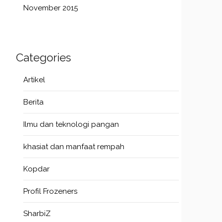
November 2015
Categories
Artikel
Berita
Ilmu dan teknologi pangan
khasiat dan manfaat rempah
Kopdar
Profil Frozeners
SharbiZ