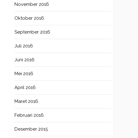
November 2016
Oktober 2016
September 2016
Juli 2016
Juni 2016
Mei 2016
April 2016
Maret 2016
Februari 2016
Desember 2015