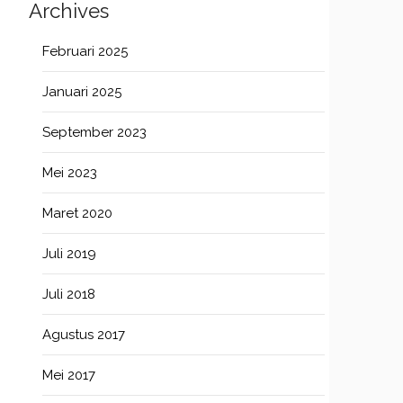
Archives
Februari 2025
Januari 2025
September 2023
Mei 2023
Maret 2020
Juli 2019
Juli 2018
Agustus 2017
Mei 2017