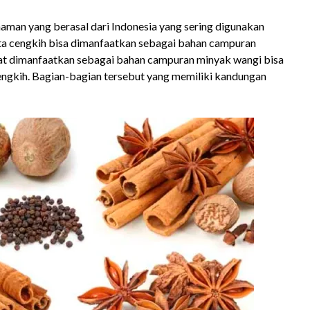
man yang berasal dari Indonesia yang sering digunakan
ta cengkih bisa dimanfaatkan sebagai bahan campuran
at dimanfaatkan sebagai bahan campuran minyak wangi bisa
engkih. Bagian-bagian tersebut yang memiliki kandungan