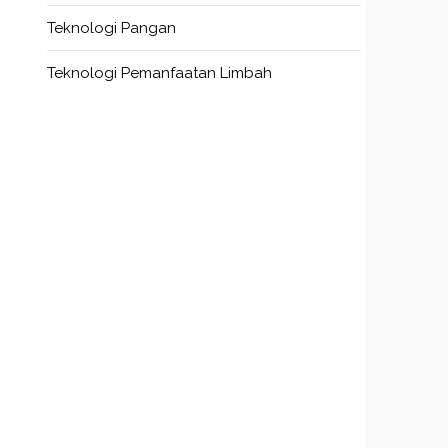
Teknologi Pangan
Teknologi Pemanfaatan Limbah