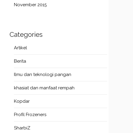
November 2015
Categories
Artikel
Berita
Ilmu dan teknologi pangan
khasiat dan manfaat rempah
Kopdar
Profil Frozeners
SharbiZ