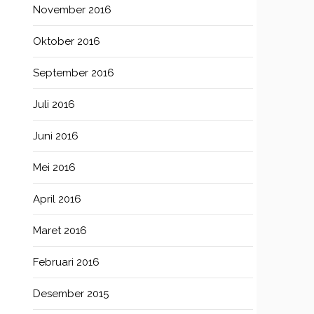
November 2016
Oktober 2016
September 2016
Juli 2016
Juni 2016
Mei 2016
April 2016
Maret 2016
Februari 2016
Desember 2015