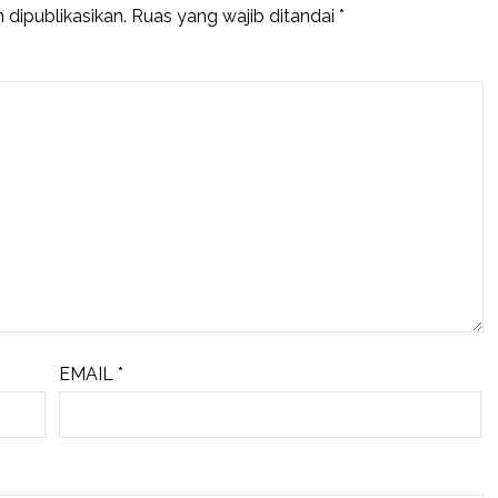
 dipublikasikan.
Ruas yang wajib ditandai
*
EMAIL
*