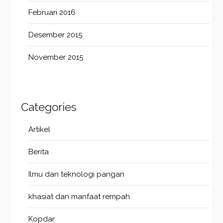
Februari 2016
Desember 2015
November 2015
Categories
Artikel
Berita
Ilmu dan teknologi pangan
khasiat dan manfaat rempah
Kopdar