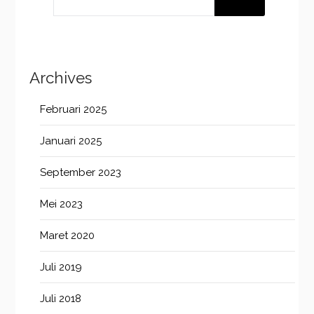
Archives
Februari 2025
Januari 2025
September 2023
Mei 2023
Maret 2020
Juli 2019
Juli 2018