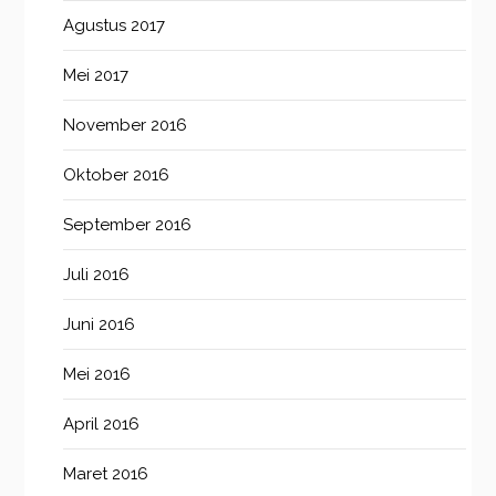
Agustus 2017
Mei 2017
November 2016
Oktober 2016
September 2016
Juli 2016
Juni 2016
Mei 2016
April 2016
Maret 2016