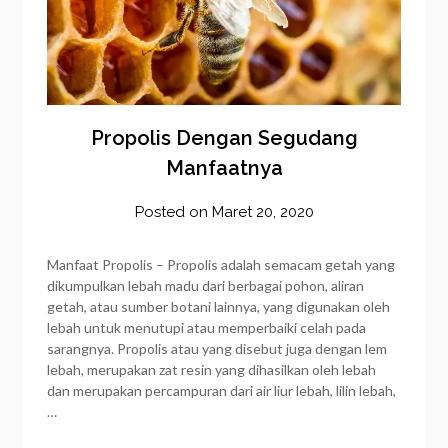
Propolis Dengan Segudang
Manfaatnya
Posted on
Maret 20, 2020
by
frozener
Manfaat Propolis – Propolis adalah semacam getah yang
dikumpulkan lebah madu dari berbagai pohon, aliran
getah, atau sumber botani lainnya, yang digunakan oleh
lebah untuk menutupi atau memperbaiki celah pada
sarangnya. Propolis atau yang disebut juga dengan lem
lebah, merupakan zat resin yang dihasilkan oleh lebah
dan merupakan percampuran dari air liur lebah, lilin lebah,
…